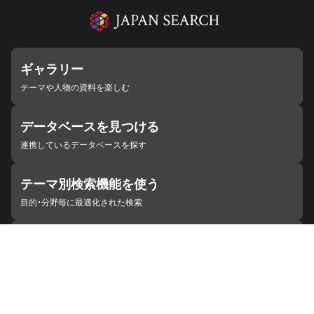
ギャラリー
テーマや人物の資料を楽しむ
データベースを見つける
連携しているデータベースを探す
テーマ別検索機能を使う
目的・分野毎に最適化された検索
施設・機関を見つける
ジャパンサーチと連携している組織
ジャパンサーチの概要
ヘルプ