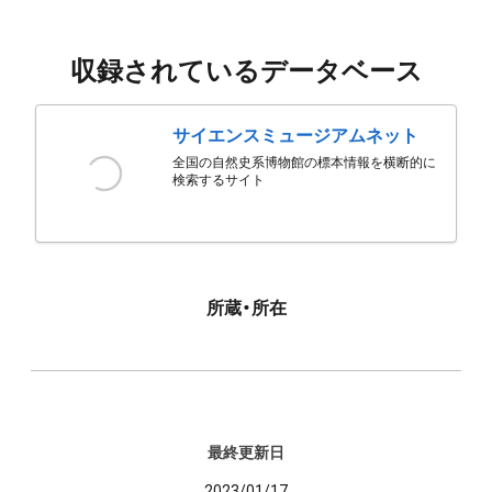
収録されているデータベース
サイエンスミュージアムネット
全国の自然史系博物館の標本情報を横断的に
検索するサイト
所蔵・所在
最終更新日
2023/01/17