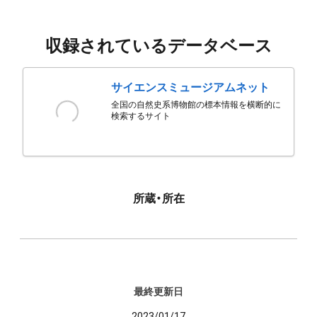
収録されているデータベース
サイエンスミュージアムネット
全国の自然史系博物館の標本情報を横断的に
検索するサイト
所蔵・所在
最終更新日
2023/01/17