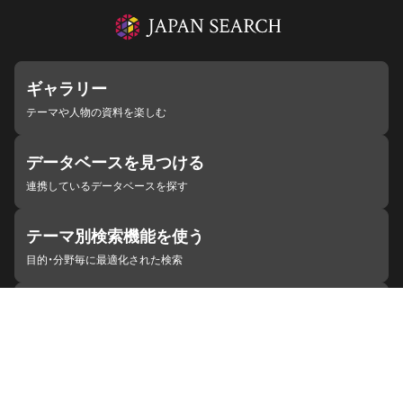
ギャラリー
テーマや人物の資料を楽しむ
データベースを見つける
連携しているデータベースを探す
テーマ別検索機能を使う
目的・分野毎に最適化された検索
施設・機関を見つける
ジャパンサーチと連携している組織
ジャパンサーチの概要
ヘルプ