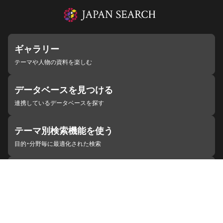
ギャラリー
テーマや人物の資料を楽しむ
データベースを見つける
連携しているデータベースを探す
テーマ別検索機能を使う
目的・分野毎に最適化された検索
施設・機関を見つける
ジャパンサーチと連携している組織
ジャパンサーチの概要
ヘルプ