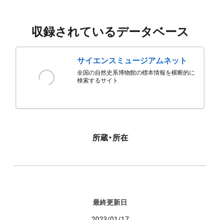
収録されているデータベース
サイエンスミュージアムネット
全国の自然史系博物館の標本情報を横断的に
検索するサイト
所蔵・所在
最終更新日
2023/01/17