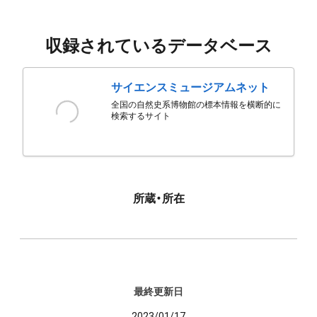
収録されているデータベース
サイエンスミュージアムネット
全国の自然史系博物館の標本情報を横断的に
検索するサイト
所蔵・所在
最終更新日
2023/01/17