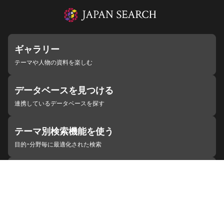
ギャラリー
テーマや人物の資料を楽しむ
データベースを見つける
連携しているデータベースを探す
テーマ別検索機能を使う
目的・分野毎に最適化された検索
施設・機関を見つける
ジャパンサーチと連携している組織
ジャパンサーチの概要
ヘルプ