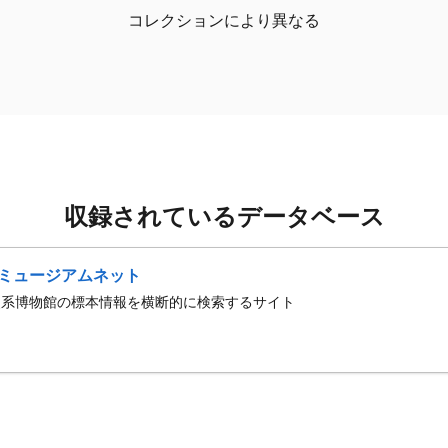
コレクションにより異なる
収録されているデータベース
ミュージアムネット
史系博物館の標本情報を横断的に検索するサイト