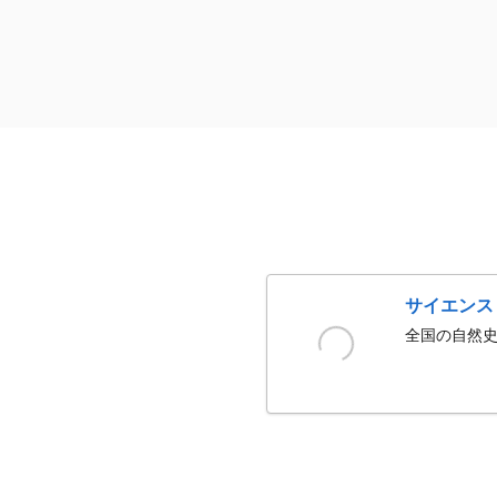
サイエンス
全国の自然