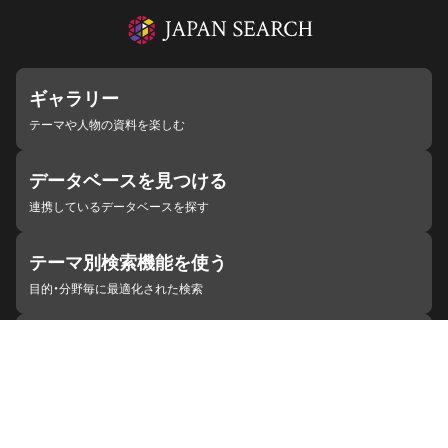
ギャラリー
テーマや人物の資料を楽しむ
データベースを見つける
連携しているデータベースを探す
テーマ別検索機能を使う
目的・分野毎に最適化された検索
施設・機関を見つける
ジャパンサーチと連携している組織
ジャパンサーチの概要
ヘルプ