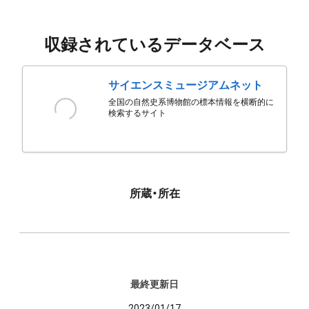
収録されているデータベース
サイエンスミュージアムネット
全国の自然史系博物館の標本情報を横断的に
検索するサイト
所蔵・所在
最終更新日
2023/01/17