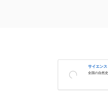
サイエンス
全国の自然