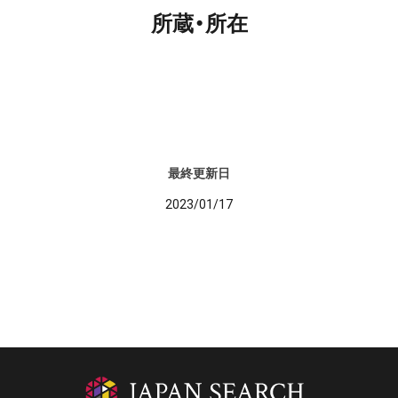
所蔵・所在
最終更新日
2023/01/17