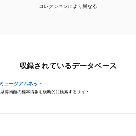
コレクションにより異なる
収録されているデータベース
ミュージアムネット
史系博物館の標本情報を横断的に検索するサイト