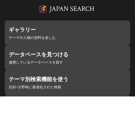
ギャラリー
テーマや人物の資料を楽しむ
データベースを見つける
連携しているデータベースを探す
テーマ別検索機能を使う
目的・分野毎に最適化された検索
施設・機関を見つける
ジャパンサーチと連携している組織
ジャパンサーチの概要
ヘルプ