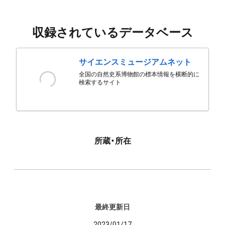
収録されているデータベース
サイエンスミュージアムネット
全国の自然史系博物館の標本情報を横断的に
検索するサイト
所蔵・所在
最終更新日
2023/01/17