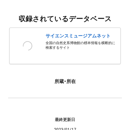
収録されているデータベース
サイエンスミュージアムネット
全国の自然史系博物館の標本情報を横断的に
検索するサイト
所蔵・所在
最終更新日
2023/01/17