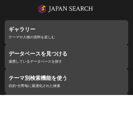
ギャラリー
テーマや人物の資料を楽しむ
データベースを見つける
連携しているデータベースを探す
テーマ別検索機能を使う
目的・分野毎に最適化された検索
施設・機関を見つける
ジャパンサーチと連携している組織
ジャパンサーチの概要
ヘルプ