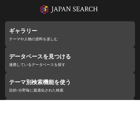
ギャラリー
テーマや人物の資料を楽しむ
データベースを見つける
連携しているデータベースを探す
テーマ別検索機能を使う
目的・分野毎に最適化された検索
施設・機関を見つける
ジャパンサーチと連携している組織
ジャパンサーチの概要
ヘルプ