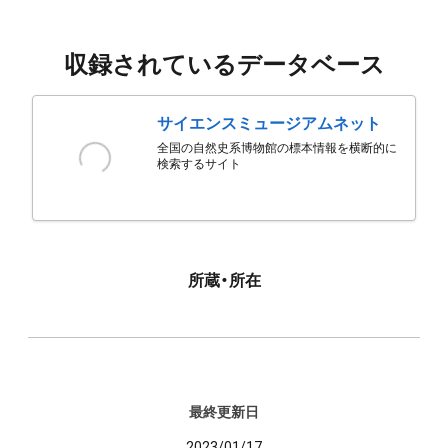
収録されているデータベース
サイエンスミュージアムネット
全国の自然史系博物館の標本情報を横断的に
検索するサイト
所蔵・所在
最終更新日
2023/01/17