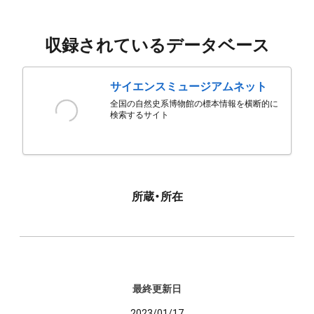
収録されているデータベース
サイエンスミュージアムネット
全国の自然史系博物館の標本情報を横断的に
検索するサイト
所蔵・所在
最終更新日
2023/01/17