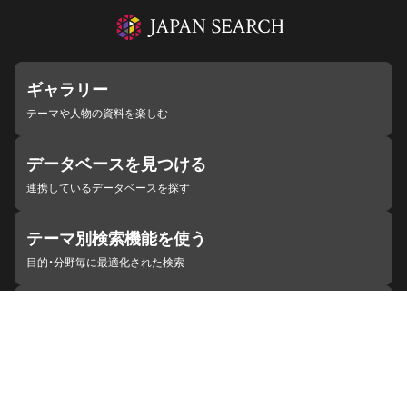
ギャラリー
テーマや人物の資料を楽しむ
データベースを見つける
連携しているデータベースを探す
テーマ別検索機能を使う
目的・分野毎に最適化された検索
施設・機関を見つける
ジャパンサーチと連携している組織
ジャパンサーチの概要
ヘルプ