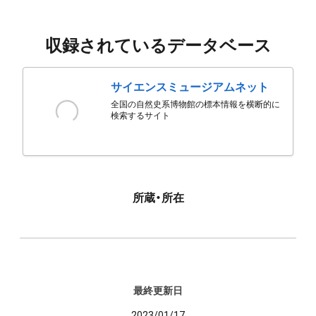
収録されているデータベース
サイエンスミュージアムネット
全国の自然史系博物館の標本情報を横断的に
検索するサイト
所蔵・所在
最終更新日
2023/01/17