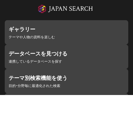
ギャラリー
テーマや人物の資料を楽しむ
データベースを見つける
連携しているデータベースを探す
テーマ別検索機能を使う
目的・分野毎に最適化された検索
施設・機関を見つける
ジャパンサーチと連携している組織
ジャパンサーチの概要
ヘルプ