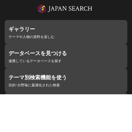
ギャラリー
テーマや人物の資料を楽しむ
データベースを見つける
連携しているデータベースを探す
テーマ別検索機能を使う
目的・分野毎に最適化された検索
施設・機関を見つける
ジャパンサーチと連携している組織
ジャパンサーチの概要
ヘルプ