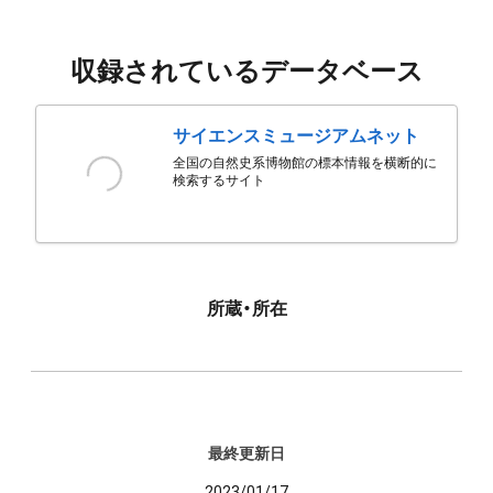
収録されているデータベース
サイエンスミュージアムネット
全国の自然史系博物館の標本情報を横断的に
検索するサイト
所蔵・所在
最終更新日
2023/01/17