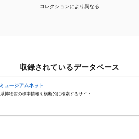
コレクションにより異なる
収録されているデータベース
ミュージアムネット
史系博物館の標本情報を横断的に検索するサイト