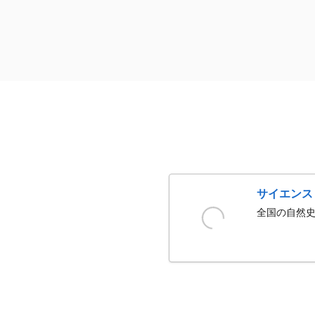
サイエンス
全国の自然