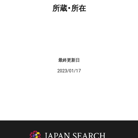
所蔵・所在
最終更新日
2023/01/17