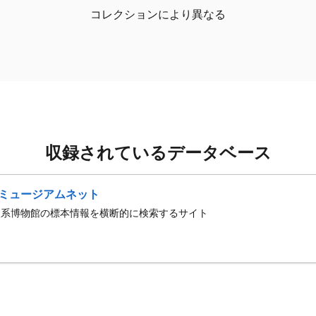
コレクションにより異なる
収録されているデータベース
ミュージアムネット
史系博物館の標本情報を横断的に検索するサイト