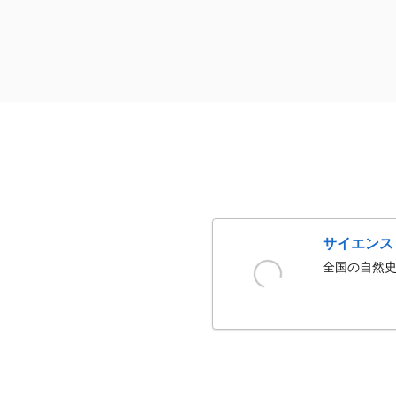
サイエンス
全国の自然