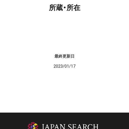
所蔵・所在
最終更新日
2023/01/17