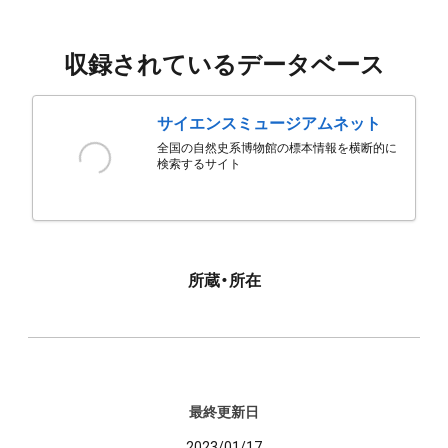
収録されているデータベース
サイエンスミュージアムネット
全国の自然史系博物館の標本情報を横断的に
検索するサイト
所蔵・所在
最終更新日
2023/01/17