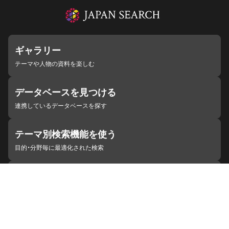
ギャラリー
テーマや人物の資料を楽しむ
データベースを見つける
連携しているデータベースを探す
テーマ別検索機能を使う
目的・分野毎に最適化された検索
施設・機関を見つける
ジャパンサーチと連携している組織
ジャパンサーチの概要
ヘルプ