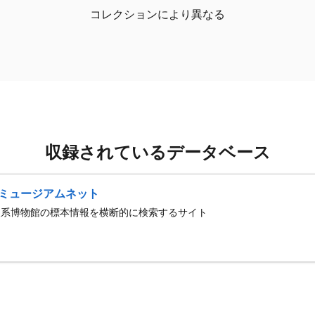
コレクションにより異なる
収録されているデータベース
ミュージアムネット
史系博物館の標本情報を横断的に検索するサイト