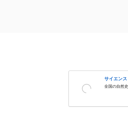
サイエンス
全国の自然