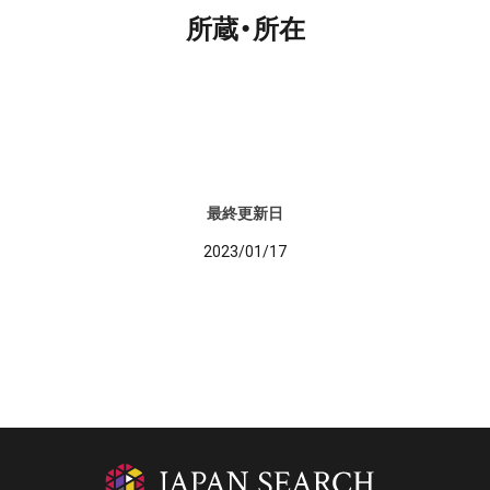
所蔵・所在
最終更新日
2023/01/17