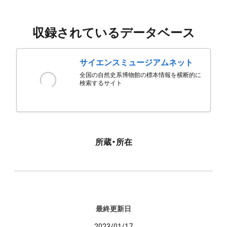
収録されているデータベース
サイエンスミュージアムネット
全国の自然史系博物館の標本情報を横断的に
検索するサイト
所蔵・所在
最終更新日
2023/01/17