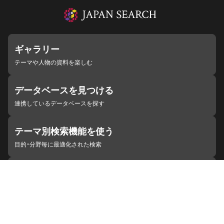
ギャラリー
テーマや人物の資料を楽しむ
データベースを見つける
連携しているデータベースを探す
テーマ別検索機能を使う
目的・分野毎に最適化された検索
施設・機関を見つける
ジャパンサーチと連携している組織
ジャパンサーチの概要
ヘルプ