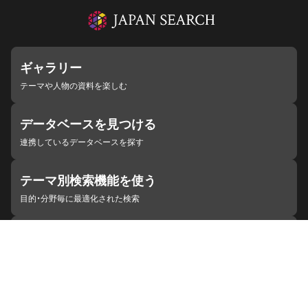
ギャラリー
テーマや人物の資料を楽しむ
データベースを見つける
連携しているデータベースを探す
テーマ別検索機能を使う
目的・分野毎に最適化された検索
施設・機関を見つける
ジャパンサーチと連携している組織
ジャパンサーチの概要
ヘルプ