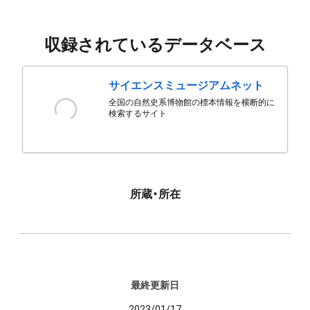
収録されているデータベース
サイエンスミュージアムネット
全国の自然史系博物館の標本情報を横断的に
検索するサイト
所蔵・所在
最終更新日
2023/01/17