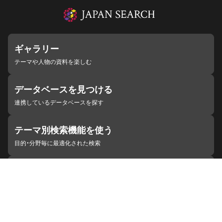
ギャラリー
テーマや人物の資料を楽しむ
データベースを見つける
連携しているデータベースを探す
テーマ別検索機能を使う
目的・分野毎に最適化された検索
施設・機関を見つける
ジャパンサーチと連携している組織
ジャパンサーチの概要
ヘルプ