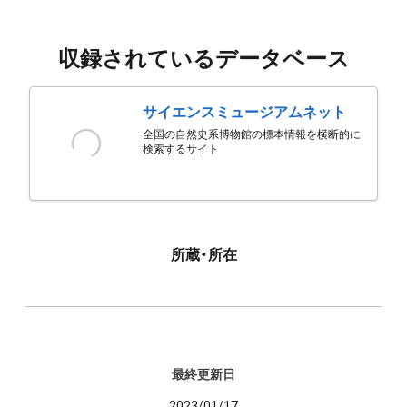
収録されているデータベース
サイエンスミュージアムネット
全国の自然史系博物館の標本情報を横断的に
検索するサイト
所蔵・所在
最終更新日
2023/01/17