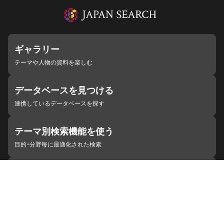
ギャラリー
テーマや人物の資料を楽しむ
データベースを見つける
連携しているデータベースを探す
テーマ別検索機能を使う
目的・分野毎に最適化された検索
施設・機関を見つける
ジャパンサーチと連携している組織
ジャパンサーチの概要
ヘルプ