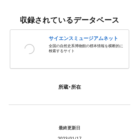
収録されているデータベース
サイエンスミュージアムネット
全国の自然史系博物館の標本情報を横断的に
検索するサイト
所蔵・所在
最終更新日
2023/01/17