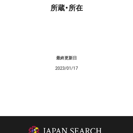
所蔵・所在
最終更新日
2023/01/17