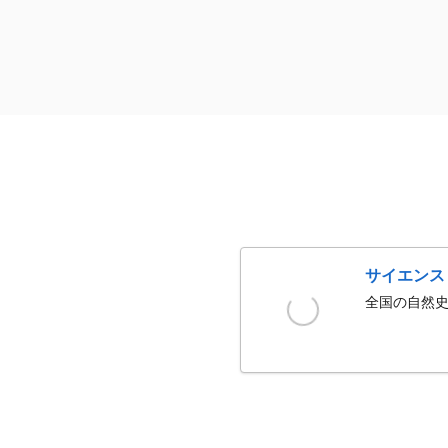
サイエンス
全国の自然