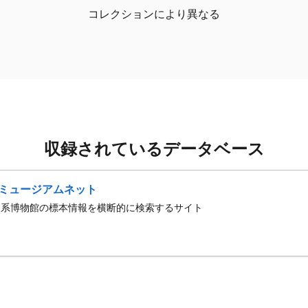
コレクションにより異なる
収録されているデータベース
ミュージアムネット
史系博物館の標本情報を横断的に検索するサイト