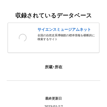
収録されているデータベース
サイエンスミュージアムネット
全国の自然史系博物館の標本情報を横断的に
検索するサイト
所蔵・所在
最終更新日
2023/01/17