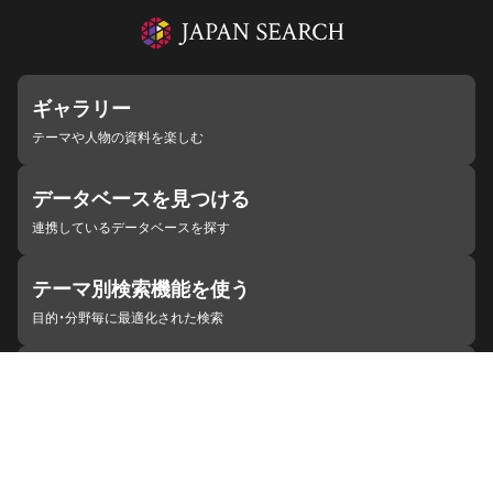
ギャラリー
テーマや人物の資料を楽しむ
データベースを見つける
連携しているデータベースを探す
テーマ別検索機能を使う
目的・分野毎に最適化された検索
施設・機関を見つける
ジャパンサーチと連携している組織
ジャパンサーチの概要
ヘルプ