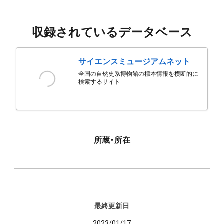
収録されているデータベース
サイエンスミュージアムネット
全国の自然史系博物館の標本情報を横断的に
検索するサイト
所蔵・所在
最終更新日
2023/01/17