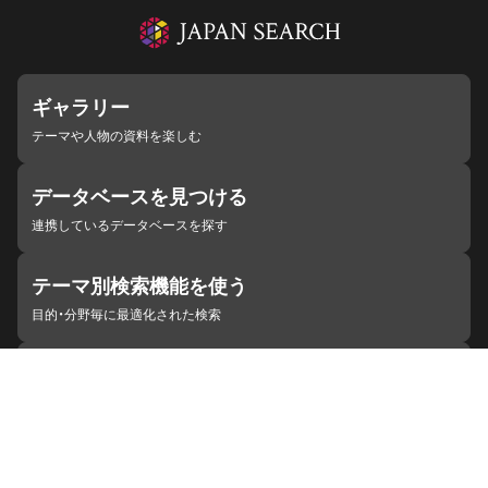
ギャラリー
テーマや人物の資料を楽しむ
データベースを見つける
連携しているデータベースを探す
テーマ別検索機能を使う
目的・分野毎に最適化された検索
施設・機関を見つける
ジャパンサーチと連携している組織
ジャパンサーチの概要
ヘルプ