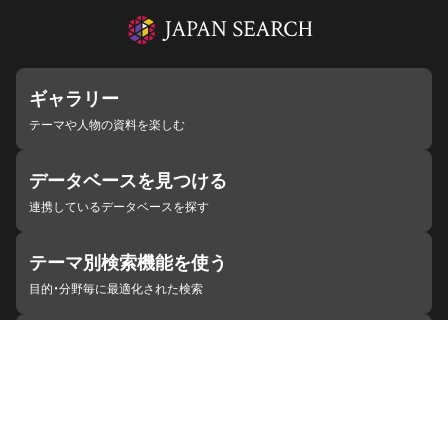
ギャラリー
テーマや人物の資料を楽しむ
データベースを見つける
連携しているデータベースを探す
テーマ別検索機能を使う
目的・分野毎に最適化された検索
施設・機関を見つける
ジャパンサーチと連携している組織
ジャパンサーチの概要
ヘルプ