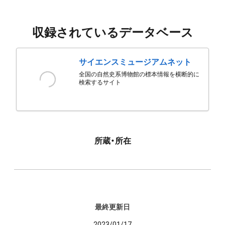
収録されているデータベース
サイエンスミュージアムネット
全国の自然史系博物館の標本情報を横断的に
検索するサイト
所蔵・所在
最終更新日
2023/01/17