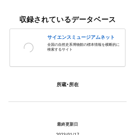
収録されているデータベース
サイエンスミュージアムネット
全国の自然史系博物館の標本情報を横断的に
検索するサイト
所蔵・所在
最終更新日
2023/01/17