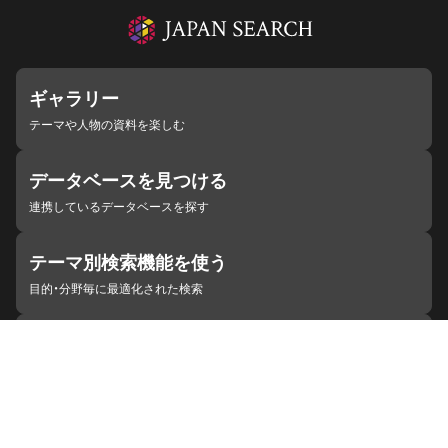
ギャラリー
テーマや人物の資料を楽しむ
データベースを見つける
連携しているデータベースを探す
テーマ別検索機能を使う
目的・分野毎に最適化された検索
施設・機関を見つける
ジャパンサーチと連携している組織
ジャパンサーチの概要
ヘルプ