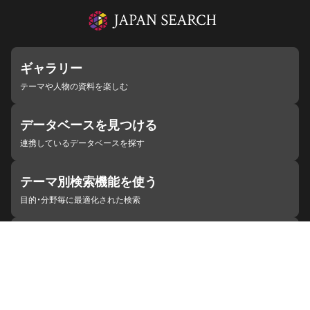
ギャラリー
テーマや人物の資料を楽しむ
データベースを見つける
連携しているデータベースを探す
テーマ別検索機能を使う
目的・分野毎に最適化された検索
施設・機関を見つける
ジャパンサーチと連携している組織
ジャパンサーチの概要
ヘルプ