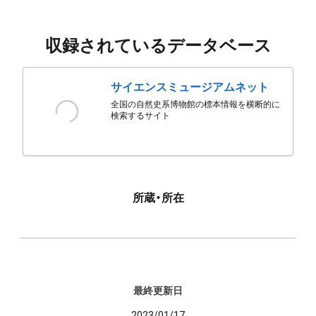
収録されているデータベース
サイエンスミュージアムネット
全国の自然史系博物館の標本情報を横断的に
検索するサイト
所蔵・所在
最終更新日
2023/01/17