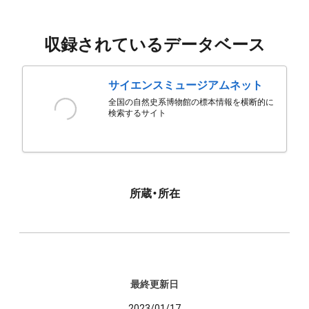
収録されているデータベース
サイエンスミュージアムネット
全国の自然史系博物館の標本情報を横断的に
検索するサイト
所蔵・所在
最終更新日
2023/01/17