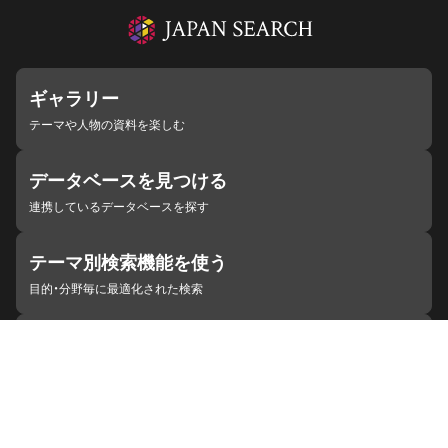
ギャラリー
テーマや人物の資料を楽しむ
データベースを見つける
連携しているデータベースを探す
テーマ別検索機能を使う
目的・分野毎に最適化された検索
施設・機関を見つける
ジャパンサーチと連携している組織
ジャパンサーチの概要
ヘルプ