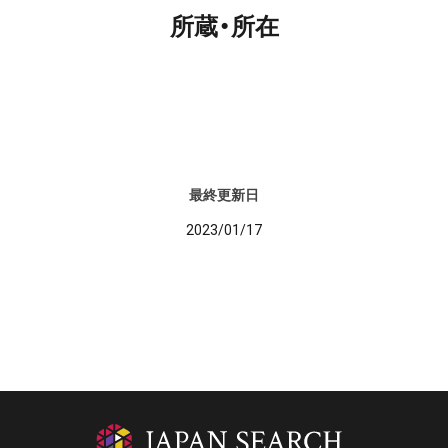
所蔵・所在
最終更新日
2023/01/17