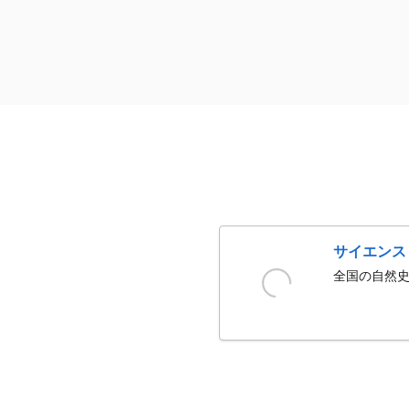
サイエンス
全国の自然