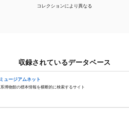
コレクションにより異なる
収録されているデータベース
ミュージアムネット
史系博物館の標本情報を横断的に検索するサイト