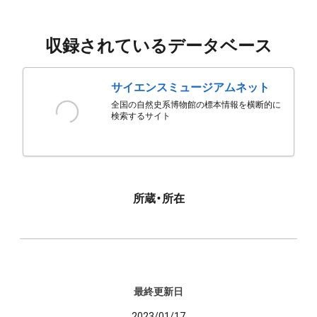
収録されているデータベース
サイエンスミュージアムネット
全国の自然史系博物館の標本情報を横断的に
検索するサイト
所蔵・所在
最終更新日
2023/01/17