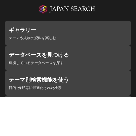
ギャラリー
テーマや人物の資料を楽しむ
データベースを見つける
連携しているデータベースを探す
テーマ別検索機能を使う
目的・分野毎に最適化された検索
施設・機関を見つける
ジャパンサーチと連携している組織
ジャパンサーチの概要
ヘルプ