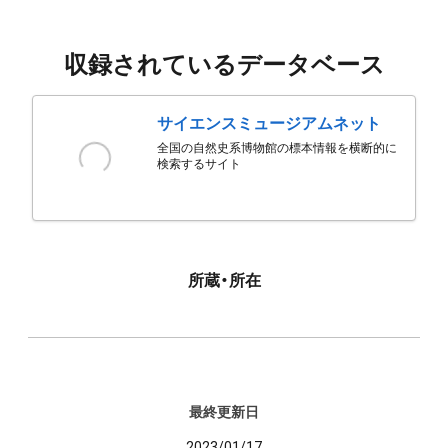
収録されているデータベース
サイエンスミュージアムネット
全国の自然史系博物館の標本情報を横断的に
検索するサイト
所蔵・所在
最終更新日
2023/01/17