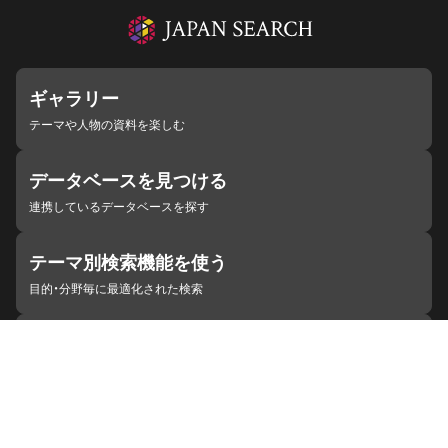
ギャラリー
テーマや人物の資料を楽しむ
データベースを見つける
連携しているデータベースを探す
テーマ別検索機能を使う
目的・分野毎に最適化された検索
施設・機関を見つける
ジャパンサーチと連携している組織
ジャパンサーチの概要
ヘルプ