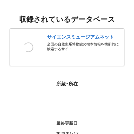
収録されているデータベース
サイエンスミュージアムネット
全国の自然史系博物館の標本情報を横断的に
検索するサイト
所蔵・所在
最終更新日
2023/01/17