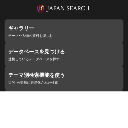
ギャラリー
テーマや人物の資料を楽しむ
データベースを見つける
連携しているデータベースを探す
テーマ別検索機能を使う
目的・分野毎に最適化された検索
施設・機関を見つける
ジャパンサーチと連携している組織
ジャパンサーチの概要
ヘルプ