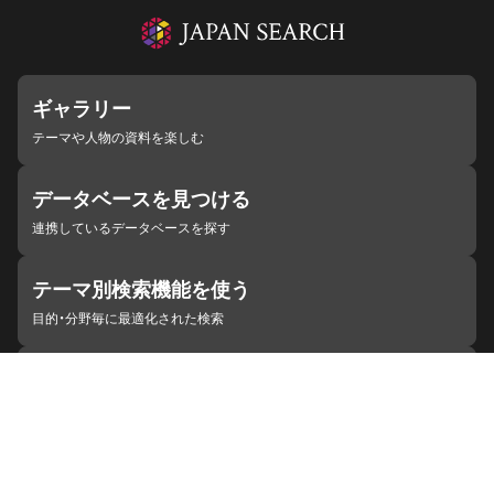
ギャラリー
テーマや人物の資料を楽しむ
データベースを見つける
連携しているデータベースを探す
テーマ別検索機能を使う
目的・分野毎に最適化された検索
施設・機関を見つける
ジャパンサーチと連携している組織
ジャパンサーチの概要
ヘルプ