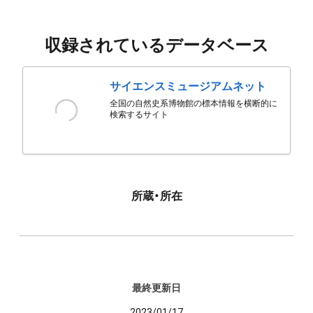
収録されているデータベース
サイエンスミュージアムネット
全国の自然史系博物館の標本情報を横断的に
検索するサイト
所蔵・所在
最終更新日
2023/01/17