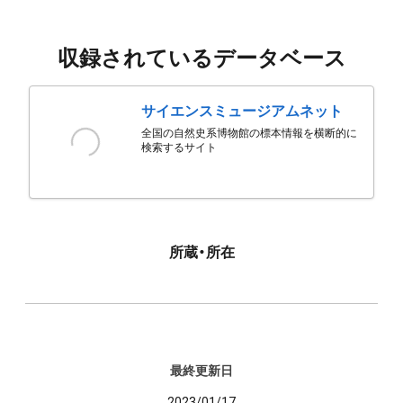
収録されているデータベース
サイエンスミュージアムネット
全国の自然史系博物館の標本情報を横断的に
検索するサイト
所蔵・所在
最終更新日
2023/01/17