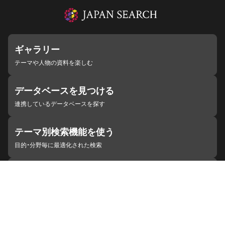
ギャラリー
テーマや人物の資料を楽しむ
データベースを見つける
連携しているデータベースを探す
テーマ別検索機能を使う
目的・分野毎に最適化された検索
施設・機関を見つける
ジャパンサーチと連携している組織
ジャパンサーチの概要
ヘルプ