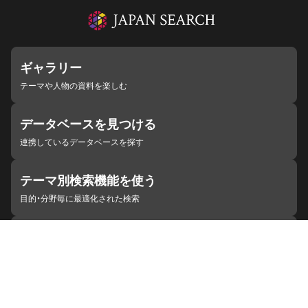
ギャラリー
テーマや人物の資料を楽しむ
データベースを見つける
連携しているデータベースを探す
テーマ別検索機能を使う
目的・分野毎に最適化された検索
施設・機関を見つける
ジャパンサーチと連携している組織
ジャパンサーチの概要
ヘルプ