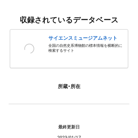
収録されているデータベース
サイエンスミュージアムネット
全国の自然史系博物館の標本情報を横断的に
検索するサイト
所蔵・所在
最終更新日
2023/01/17