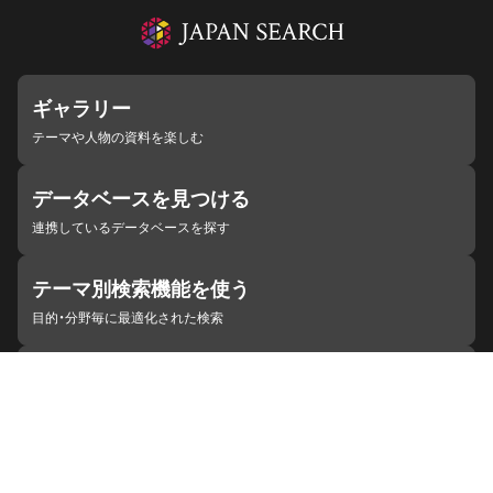
ギャラリー
テーマや人物の資料を楽しむ
データベースを見つける
連携しているデータベースを探す
テーマ別検索機能を使う
目的・分野毎に最適化された検索
施設・機関を見つける
ジャパンサーチと連携している組織
ジャパンサーチの概要
ヘルプ