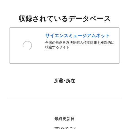
収録されているデータベース
サイエンスミュージアムネット
全国の自然史系博物館の標本情報を横断的に
検索するサイト
所蔵・所在
最終更新日
2023/01/17