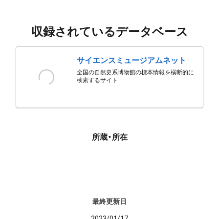
収録されているデータベース
サイエンスミュージアムネット
全国の自然史系博物館の標本情報を横断的に
検索するサイト
所蔵・所在
最終更新日
2023/01/17