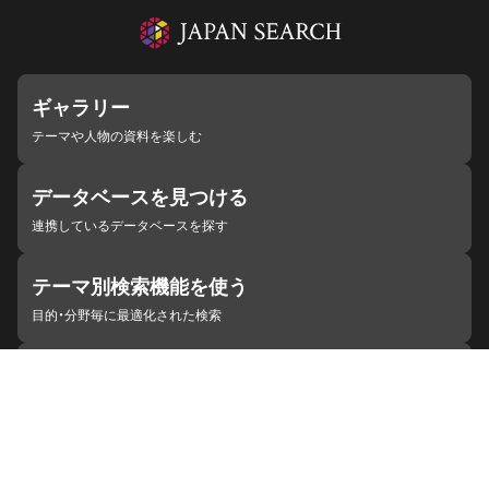
ギャラリー
テーマや人物の資料を楽しむ
データベースを見つける
連携しているデータベースを探す
テーマ別検索機能を使う
目的・分野毎に最適化された検索
施設・機関を見つける
ジャパンサーチと連携している組織
ジャパンサーチの概要
ヘルプ