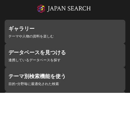
ギャラリー
テーマや人物の資料を楽しむ
データベースを見つける
連携しているデータベースを探す
テーマ別検索機能を使う
目的・分野毎に最適化された検索
施設・機関を見つける
ジャパンサーチと連携している組織
ジャパンサーチの概要
ヘルプ