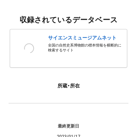
収録されているデータベース
サイエンスミュージアムネット
全国の自然史系博物館の標本情報を横断的に
検索するサイト
所蔵・所在
最終更新日
2023/01/17