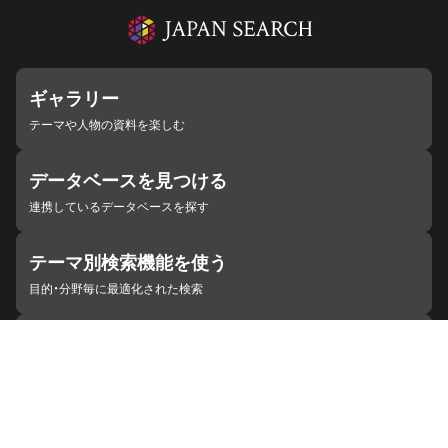
ギャラリー
テーマや人物の資料を楽しむ
データベースを見つける
連携しているデータベースを探す
テーマ別検索機能を使う
目的・分野毎に最適化された検索
施設・機関を見つける
ジャパンサーチと連携している組織
ジャパンサーチの概要
ヘルプ