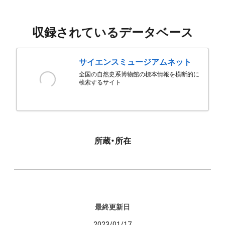
収録されているデータベース
サイエンスミュージアムネット
全国の自然史系博物館の標本情報を横断的に
検索するサイト
所蔵・所在
最終更新日
2023/01/17