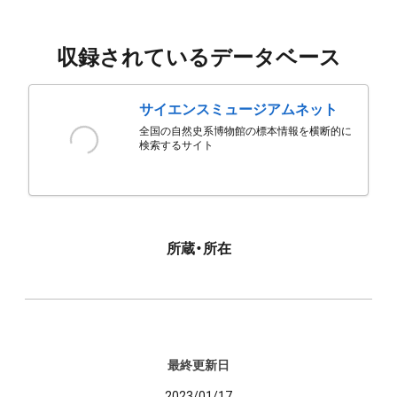
収録されているデータベース
サイエンスミュージアムネット
全国の自然史系博物館の標本情報を横断的に
検索するサイト
所蔵・所在
最終更新日
2023/01/17