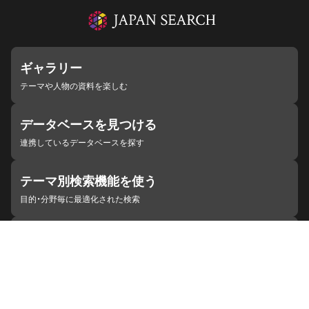
ギャラリー
テーマや人物の資料を楽しむ
データベースを見つける
連携しているデータベースを探す
テーマ別検索機能を使う
目的・分野毎に最適化された検索
施設・機関を見つける
ジャパンサーチと連携している組織
ジャパンサーチの概要
ヘルプ