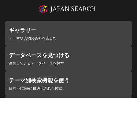
ギャラリー
テーマや人物の資料を楽しむ
データベースを見つける
連携しているデータベースを探す
テーマ別検索機能を使う
目的・分野毎に最適化された検索
施設・機関を見つける
ジャパンサーチと連携している組織
ジャパンサーチの概要
ヘルプ