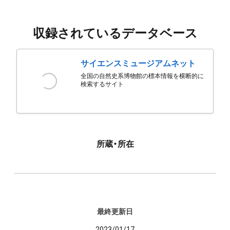
収録されているデータベース
サイエンスミュージアムネット
全国の自然史系博物館の標本情報を横断的に
検索するサイト
所蔵・所在
最終更新日
2023/01/17