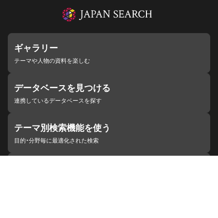
ギャラリー
テーマや人物の資料を楽しむ
データベースを見つける
連携しているデータベースを探す
テーマ別検索機能を使う
目的・分野毎に最適化された検索
施設・機関を見つける
ジャパンサーチと連携している組織
ジャパンサーチの概要
ヘルプ