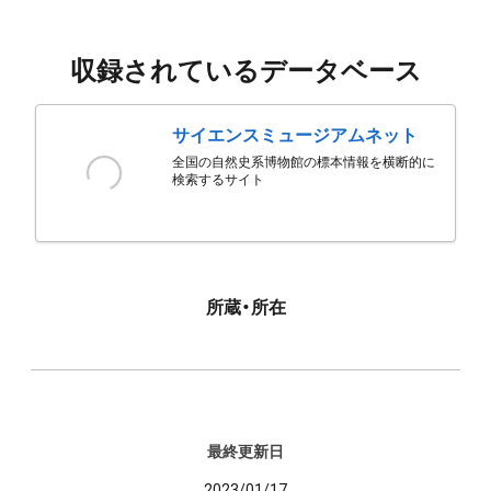
収録されているデータベース
サイエンスミュージアムネット
全国の自然史系博物館の標本情報を横断的に
検索するサイト
所蔵・所在
最終更新日
2023/01/17