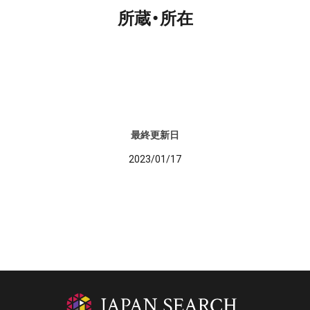
所蔵・所在
最終更新日
2023/01/17