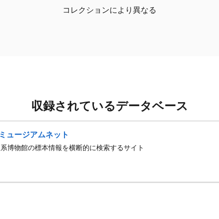
コレクションにより異なる
収録されているデータベース
ミュージアムネット
史系博物館の標本情報を横断的に検索するサイト