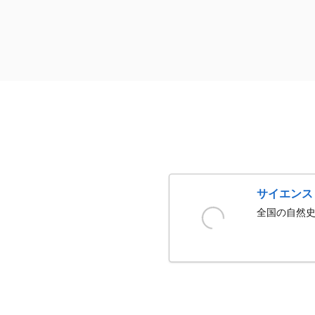
サイエンス
全国の自然