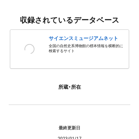
収録されているデータベース
サイエンスミュージアムネット
全国の自然史系博物館の標本情報を横断的に
検索するサイト
所蔵・所在
最終更新日
2023/01/17