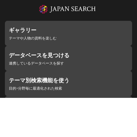
ギャラリー
テーマや人物の資料を楽しむ
データベースを見つける
連携しているデータベースを探す
テーマ別検索機能を使う
目的・分野毎に最適化された検索
施設・機関を見つける
ジャパンサーチと連携している組織
ジャパンサーチの概要
ヘルプ