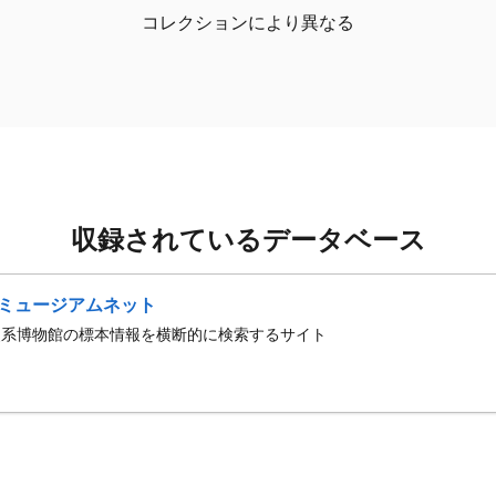
コレクションにより異なる
収録されているデータベース
ミュージアムネット
史系博物館の標本情報を横断的に検索するサイト