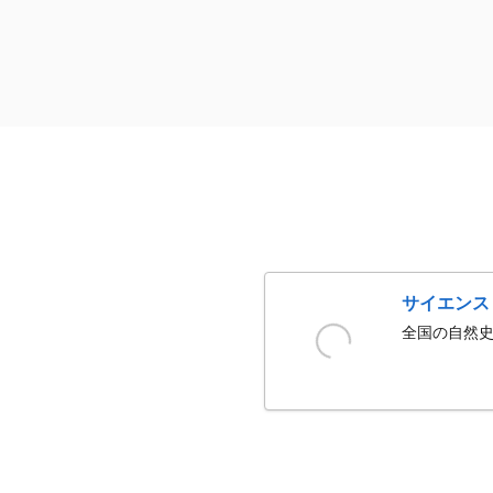
サイエンス
全国の自然