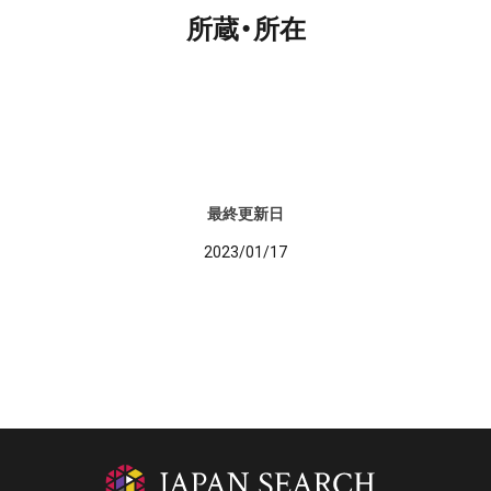
所蔵・所在
最終更新日
2023/01/17