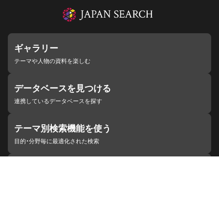
ギャラリー
テーマや人物の資料を楽しむ
データベースを見つける
連携しているデータベースを探す
テーマ別検索機能を使う
目的・分野毎に最適化された検索
施設・機関を見つける
ジャパンサーチと連携している組織
ジャパンサーチの概要
ヘルプ