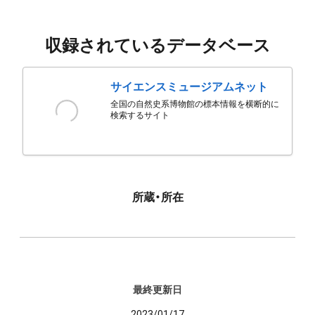
収録されているデータベース
サイエンスミュージアムネット
全国の自然史系博物館の標本情報を横断的に
検索するサイト
所蔵・所在
最終更新日
2023/01/17