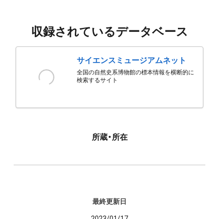
収録されているデータベース
サイエンスミュージアムネット
全国の自然史系博物館の標本情報を横断的に
検索するサイト
所蔵・所在
最終更新日
2023/01/17