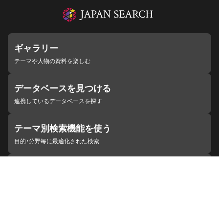
ギャラリー
テーマや人物の資料を楽しむ
データベースを見つける
連携しているデータベースを探す
テーマ別検索機能を使う
目的・分野毎に最適化された検索
施設・機関を見つける
ジャパンサーチと連携している組織
ジャパンサーチの概要
ヘルプ