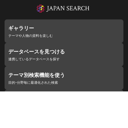
ギャラリー
テーマや人物の資料を楽しむ
データベースを見つける
連携しているデータベースを探す
テーマ別検索機能を使う
目的・分野毎に最適化された検索
施設・機関を見つける
ジャパンサーチと連携している組織
ジャパンサーチの概要
ヘルプ