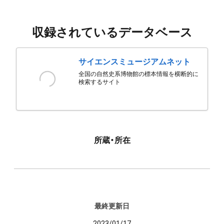
収録されているデータベース
サイエンスミュージアムネット
全国の自然史系博物館の標本情報を横断的に
検索するサイト
所蔵・所在
最終更新日
2023/01/17