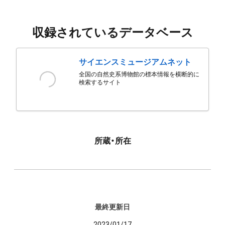
収録されているデータベース
サイエンスミュージアムネット
全国の自然史系博物館の標本情報を横断的に
検索するサイト
所蔵・所在
最終更新日
2023/01/17