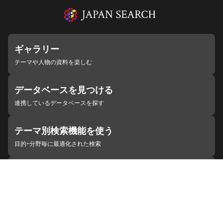
ギャラリー
テーマや人物の資料を楽しむ
データベースを見つける
連携しているデータベースを探す
テーマ別検索機能を使う
目的・分野毎に最適化された検索
施設・機関を見つける
ジャパンサーチと連携している組織
ジャパンサーチの概要
ヘルプ