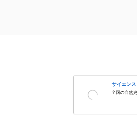
サイエンス
全国の自然