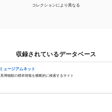
コレクションにより異なる
収録されているデータベース
ミュージアムネット
史系博物館の標本情報を横断的に検索するサイト