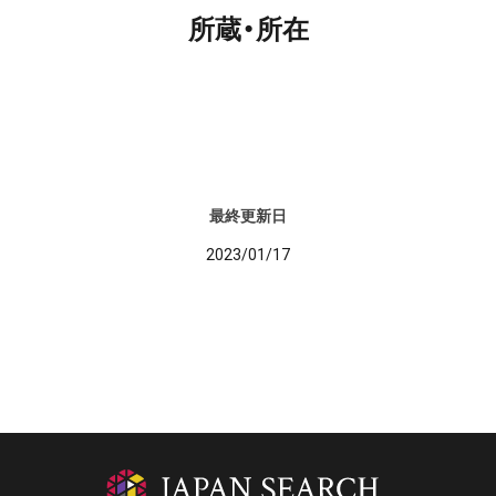
所蔵・所在
最終更新日
2023/01/17